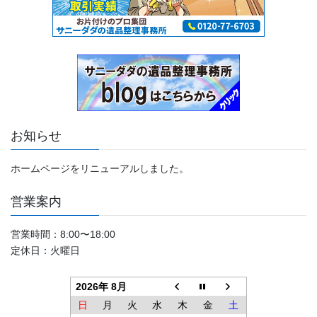
お知らせ
ホームページをリニューアルしました。
営業案内
営業時間：8:00〜18:00
定休日：火曜日
2026年 8月
日
月
火
水
木
金
土