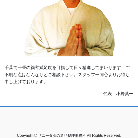
千葉で一番の顧客満足度を目指して日々精進してまいります。ご
不明な点はなんなりとご相談下さい。スタッフ一同心よりお待ち
申し上げております。
代表 小野葉一
Copyright © サニーダダの遺品整理事務所 All Rights Reserved.