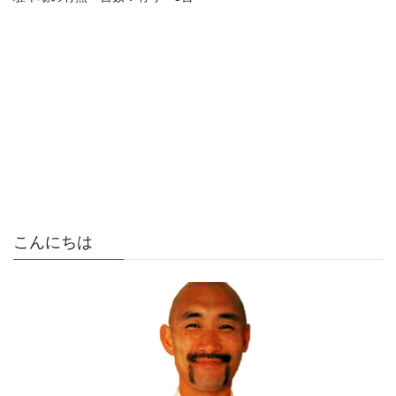
こんにちは