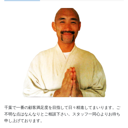
千葉で一番の顧客満足度を目指して日々精進してまいります。ご
不明な点はなんなりとご相談下さい。スタッフ一同心よりお待ち
申し上げております。