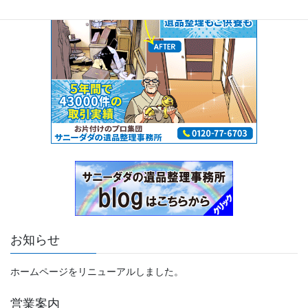
お知らせ
ホームページをリニューアルしました。
営業案内