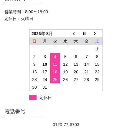
営業時間：8:00〜18:00
定休日：火曜日
2026年 8月
日
月
火
水
木
金
土
1
2
3
4
5
6
7
8
9
10
11
12
13
14
15
16
17
18
19
20
21
22
23
24
25
26
27
28
29
30
31
定休日
電話番号
0120-77-6703