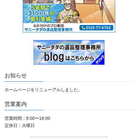
お知らせ
ホームページをリニューアルしました。
営業案内
営業時間：8:00〜18:00
定休日：火曜日