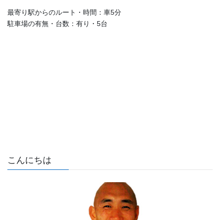
最寄り駅からのルート・時間：車5分
駐車場の有無・台数：有り・5台
こんにちは