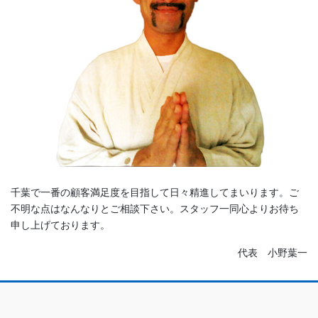
千葉で一番の顧客満足度を目指して日々精進してまいります。ご
不明な点はなんなりとご相談下さい。スタッフ一同心よりお待ち
申し上げております。
代表 小野葉一