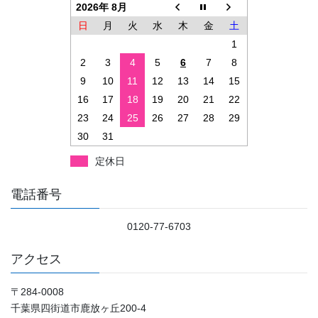
2026年 8月
日
月
火
水
木
金
土
1
2
3
4
5
6
7
8
9
10
11
12
13
14
15
16
17
18
19
20
21
22
23
24
25
26
27
28
29
30
31
定休日
電話番号
0120-77-6703
アクセス
〒284-0008
千葉県四街道市鹿放ヶ丘200-4